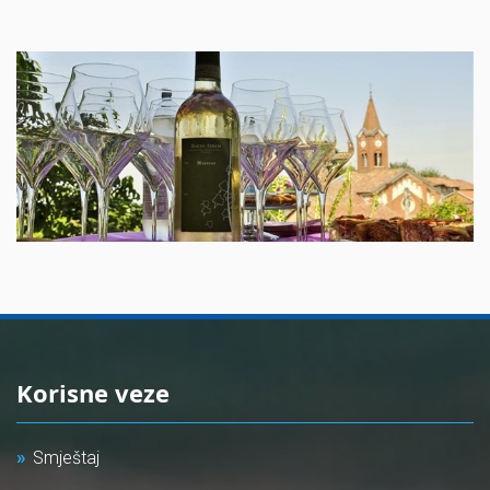
Korisne veze
Smještaj