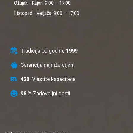
Ožujak - Rujan: 9:00 – 17:00
Listopad - Veljača: 9:00 – 17:00
Tradicija od godine
1999
Garancija najniže cijeni
420
Vlastite kapacitete
98
% Zadovoljni gosti