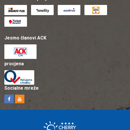
Jesmo članovi ACK
procjena
Socialne mreže