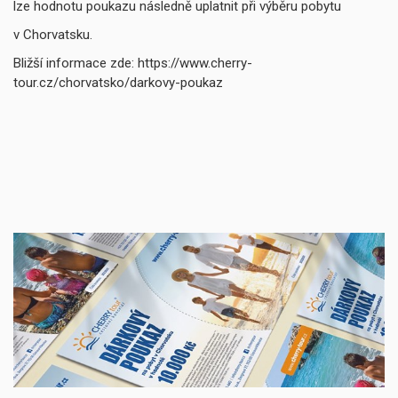
lze hodnotu poukazu následně uplatnit při výběru pobytu
v Chorvatsku.
Bližší informace zde: https://www.cherry-
tour.cz/chorvatsko/darkovy-poukaz