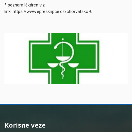
* seznam lékáren viz
link: https://www.epreskripce.cz/chorvatsko-0
Korisne veze