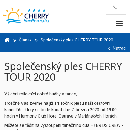
Članak
Společenský ples CHERRY TOUR 2020
Natrag
Společenský ples CHERRY
TOUR 2020
Všichni milovníci dobré hudby a tance,
srdečně Vás zveme na již 14. ročník plesu naší cestovní
kanceláře, který se bude konat dne 7. března 2020 od 19:00
hodin v Harmony Club Hotel Ostrava v Mariánských Horách.
Můžete se těšit na vystoupení tanečního dua HYBRIDS CREW -