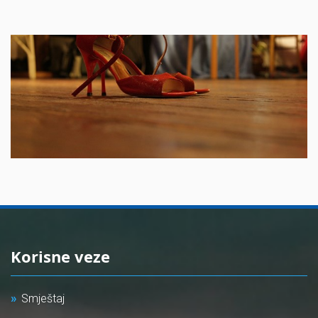
Korisne veze
Smještaj