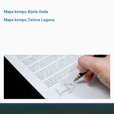
Mapa kempu Bijela Uvala
Mapa kempu Zelena Laguna