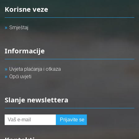
Korisne veze
Smještaj
Informacije
Uvjeta plaćanja i otkaza
Opći uvjeti
Slanje newslettera