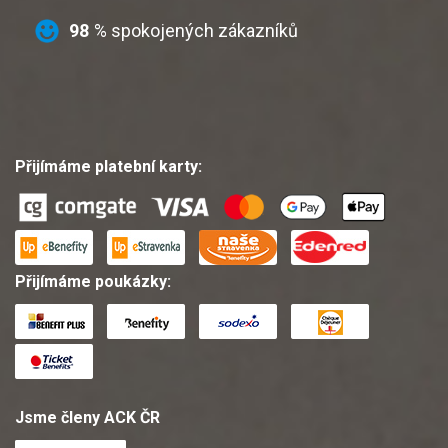
98
% spokojených zákazníků
Přijímáme platební karty:
Přijímáme poukázky:
Jsme členy ACK ČR