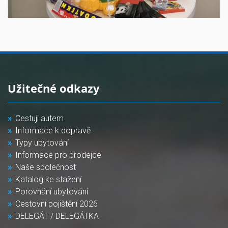
Užitečné odkazy
Cestuji autem
Informace k dopravě
Typy ubytování
Informace pro prodejce
Naše společnost
Katalog ke stažení
Porovnání ubytování
Cestovní pojištění 2026
DELEGÁT / DELEGÁTKA