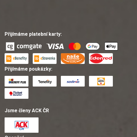
Přijímáme platební karty:
Přijímáme poukázky:
Jsme členy ACK ČR