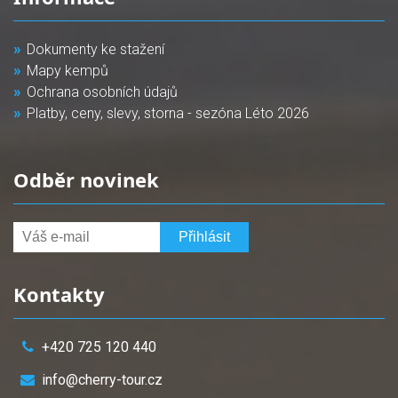
Dokumenty ke stažení
Mapy kempů
Ochrana osobních údajů
Platby, ceny, slevy, storna - sezóna Léto 2026
Odběr novinek
Kontakty
+420 725 120 440
info@cherry-tour.cz