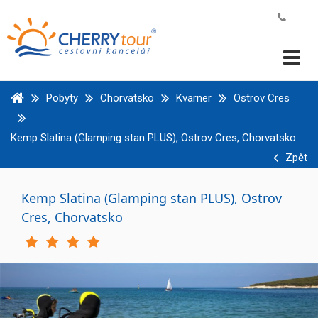
Pobyty
Chorvatsko
Kvarner
Ostrov Cres
Kemp Slatina (Glamping stan PLUS), Ostrov Cres, Chorvatsko
Zpět
Kemp Slatina (Glamping stan PLUS), Ostrov
Cres, Chorvatsko