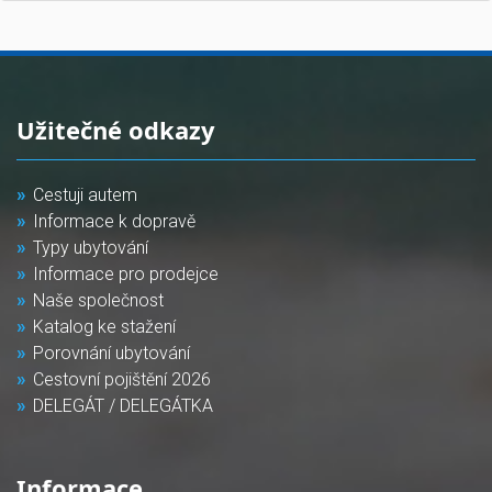
Užitečné odkazy
Cestuji autem
Informace k dopravě
Typy ubytování
Informace pro prodejce
Naše společnost
Katalog ke stažení
Porovnání ubytování
Cestovní pojištění 2026
DELEGÁT / DELEGÁTKA
Informace