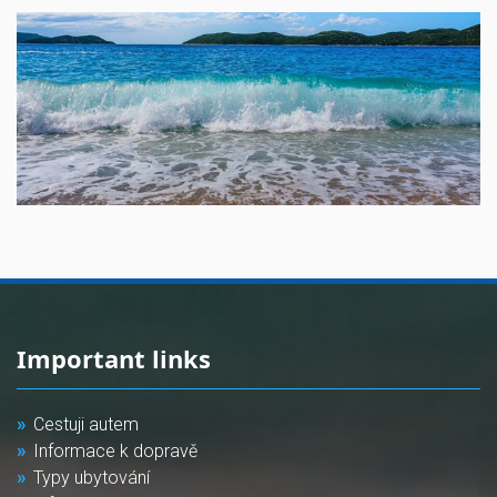
Important links
Cestuji autem
Informace k dopravě
Typy ubytování