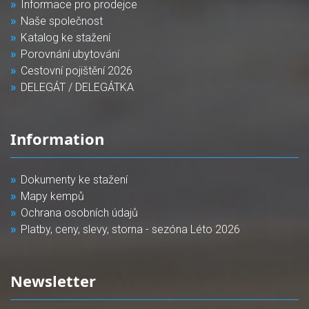
Informace pro prodejce
Naše společnost
Katalog ke stažení
Porovnání ubytování
Cestovní pojištění 2026
DELEGÁT / DELEGÁTKA
Information
Dokumenty ke stažení
Mapy kempů
Ochrana osobních údajů
Platby, ceny, slevy, storna - sezóna Léto 2026
Newsletter