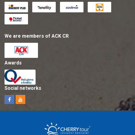
We are members of ACK CR
Awards
Social networks