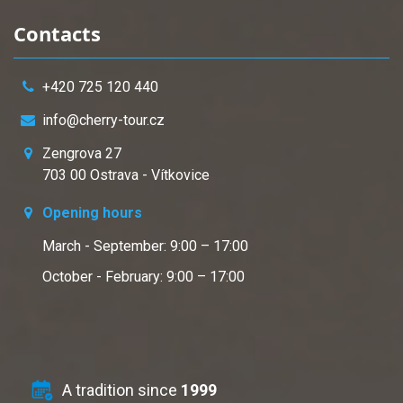
Contacts
+420 725 120 440
info@cherry-tour.cz
Zengrova 27
703 00 Ostrava - Vítkovice
Opening hours
March - September: 9:00 – 17:00
October - February: 9:00 – 17:00
A tradition since
1999