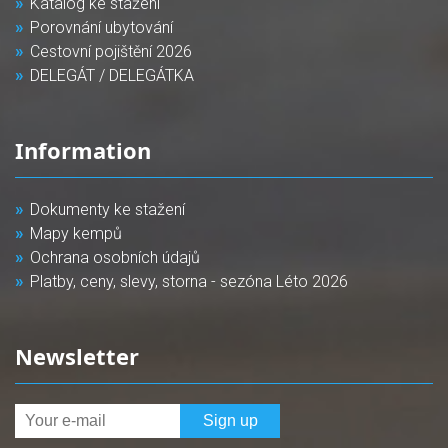
Katalog ke stažení
Porovnání ubytování
Cestovní pojištění 2026
DELEGÁT / DELEGÁTKA
Information
Dokumenty ke stažení
Mapy kempů
Ochrana osobních údajů
Platby, ceny, slevy, storna - sezóna Léto 2026
Newsletter