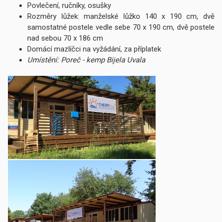
Povlečení, ručníky, osušky
Rozměry lůžek: manželské lůžko 140 x 190 cm, dvě
samostatné postele vedle sebe 70 x 190 cm, dvě postele
nad sebou 70 x 186 cm
Domácí mazlíčci na vyžádání, za příplatek
Umístění: Poreč - kemp Bijela Uvala