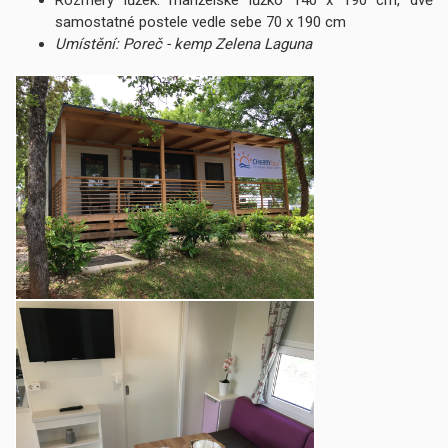
samostatné postele vedle sebe 70 x 190 cm
Umístění: Poreč - kemp Zelena Laguna