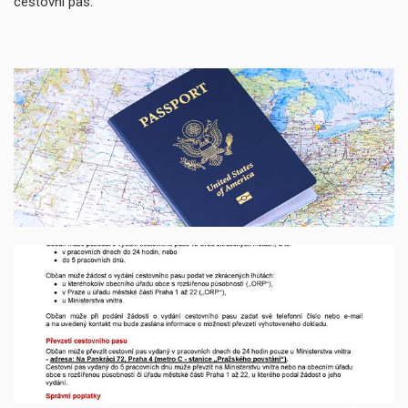
cestovní pas.