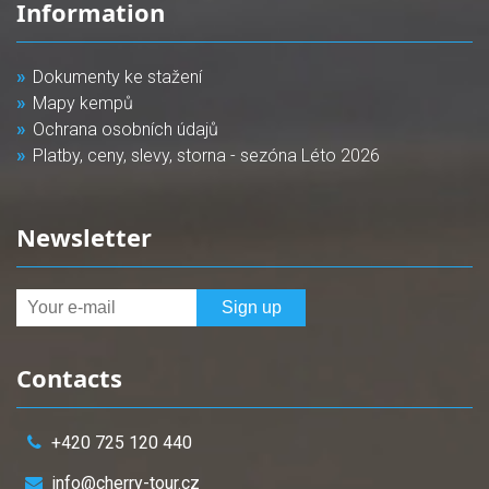
Information
Dokumenty ke stažení
Mapy kempů
Ochrana osobních údajů
Platby, ceny, slevy, storna - sezóna Léto 2026
Newsletter
Contacts
+420 725 120 440
info@cherry-tour.cz