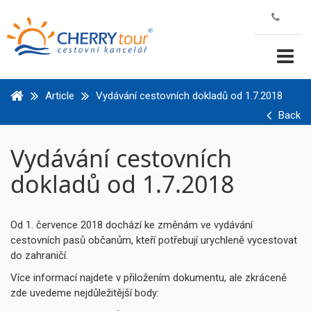
Article
Vydávání cestovních dokladů od 1.7.2018
Back
Vydávání cestovních
dokladů od 1.7.2018
Od 1. července 2018 dochází ke změnám ve vydávání
cestovních pasů občanům, kteří potřebují urychleně vycestovat
do zahraničí.
Více informací najdete v přiložením dokumentu, ale zkráceně
zde uvedeme nejdůležitější body: