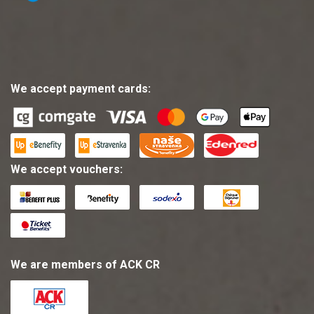
We accept payment cards:
We accept vouchers:
We are members of ACK CR