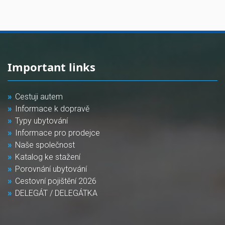
Important links
Cestuji autem
Informace k dopravě
Typy ubytování
Informace pro prodejce
Naše společnost
Katalog ke stažení
Porovnání ubytování
Cestovní pojištění 2026
DELEGÁT / DELEGÁTKA