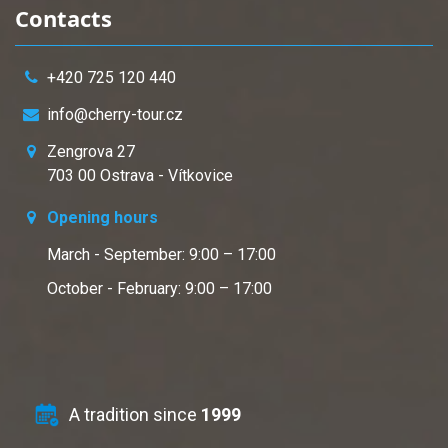
Contacts
+420 725 120 440
info@cherry-tour.cz
Zengrova 27
703 00 Ostrava - Vítkovice
Opening hours
March - September: 9:00 – 17:00
October - February: 9:00 – 17:00
A tradition since
1999