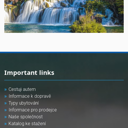
Important links
Cestuji autem
Informace k dopravě
Typy ubytování
Informace pro prodejce
Naše společnost
Katalog ke stažení