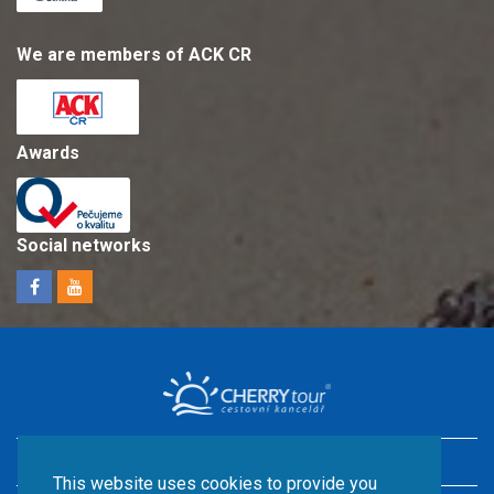
We are members of ACK CR
Awards
Social networks
Holidays in Croatia with children
This website uses cookies to provide you