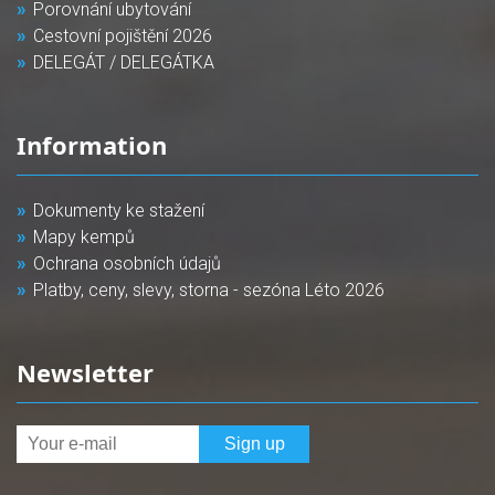
Porovnání ubytování
Cestovní pojištění 2026
DELEGÁT / DELEGÁTKA
Information
Dokumenty ke stažení
Mapy kempů
Ochrana osobních údajů
Platby, ceny, slevy, storna - sezóna Léto 2026
Newsletter