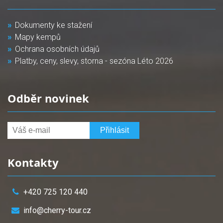
Dokumenty ke stažení
Mapy kempů
Ochrana osobních údajů
Platby, ceny, slevy, storna - sezóna Léto 2026
Odběr novinek
Kontakty
+420 725 120 440
info@cherry-tour.cz