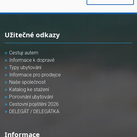
Užitečné odkazy
Cestuji autem
Informace k dopravě
Typy ubytování
Informace pro prodejce
Naše společnost
Katalog ke stažení
Porovnání ubytování
Cestovní pojištění 2026
DELEGÁT / DELEGÁTKA
Informace