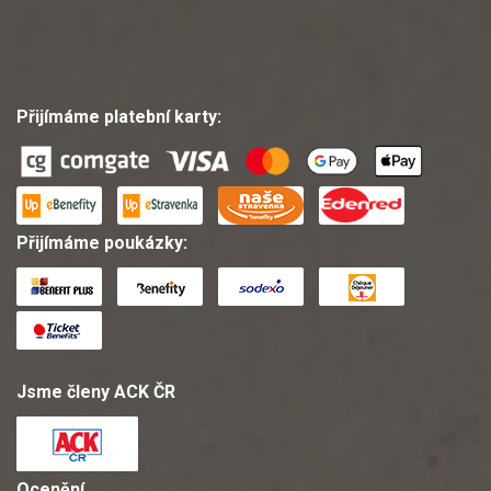
Přijímáme platební karty:
Přijímáme poukázky:
Jsme členy ACK ČR
Ocenění