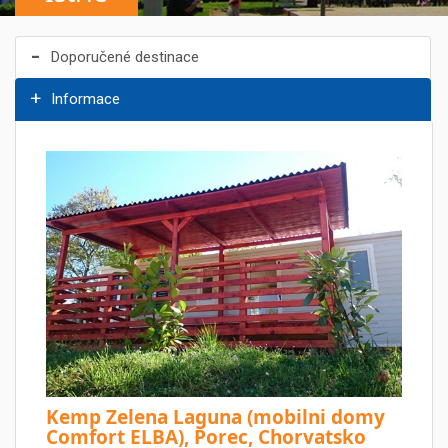
Doporučené destinace
Informace
Kemp Zelena Laguna (mobilni domy
Comfort ELBA), Porec, Chorvatsko