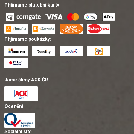
Přijímáme platební karty:
Přijímáme poukázky:
Jsme členy ACK ČR
Ocenění
Sociální sítě