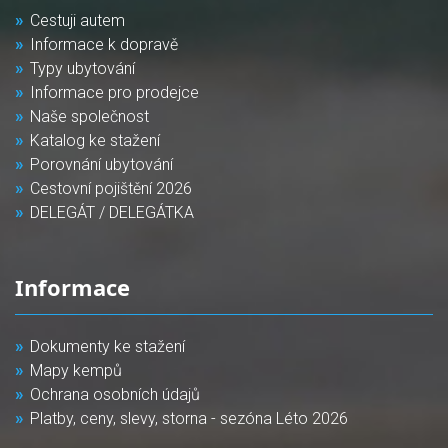
Cestuji autem
Informace k dopravě
Typy ubytování
Informace pro prodejce
Naše společnost
Katalog ke stažení
Porovnání ubytování
Cestovní pojištění 2026
DELEGÁT / DELEGÁTKA
Informace
Dokumenty ke stažení
Mapy kempů
Ochrana osobních údajů
Platby, ceny, slevy, storna - sezóna Léto 2026