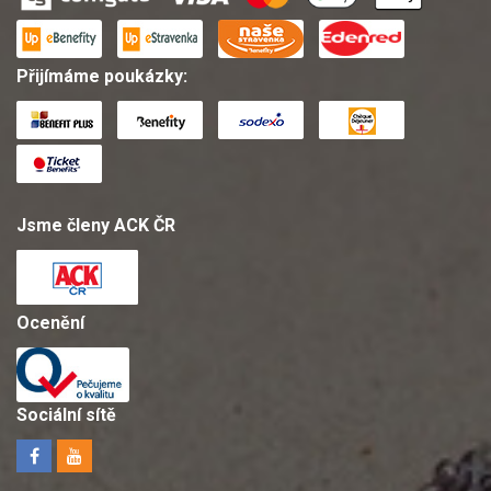
Přijímáme poukázky:
Jsme členy ACK ČR
Ocenění
Sociální sítě