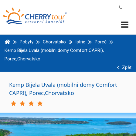
Pobyty
Chorvatsko
Istrie
Poreč
Kemp Bijela Uvala (mobilni domy Comfort CAPRI),
Porec,Chorvatsko
Zpět
Kemp Bijela Uvala (mobilni domy Comfort
CAPRI), Porec,Chorvatsko