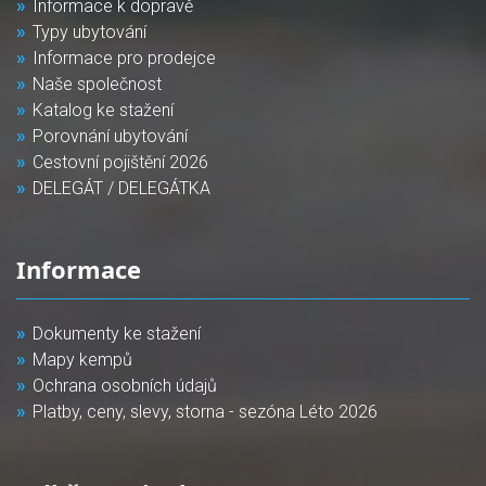
Informace k dopravě
Typy ubytování
Informace pro prodejce
Naše společnost
Katalog ke stažení
Porovnání ubytování
Cestovní pojištění 2026
DELEGÁT / DELEGÁTKA
Informace
Dokumenty ke stažení
Mapy kempů
Ochrana osobních údajů
Platby, ceny, slevy, storna - sezóna Léto 2026