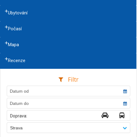
Ubytování
Počasí
Mapa
Recenze
Filtr
Doprava:
Strava