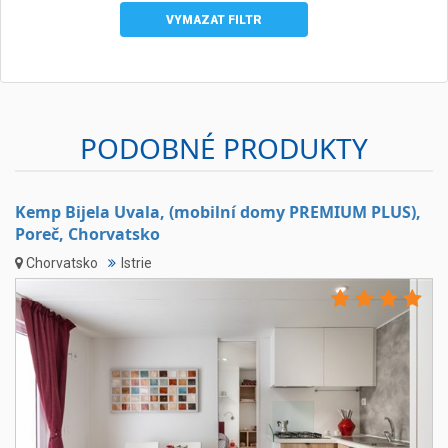
VYMAZAT FILTR
PODOBNÉ PRODUKTY
Kemp Bijela Uvala, (mobilní domy PREMIUM PLUS),
Poreč, Chorvatsko
Chorvatsko
Istrie