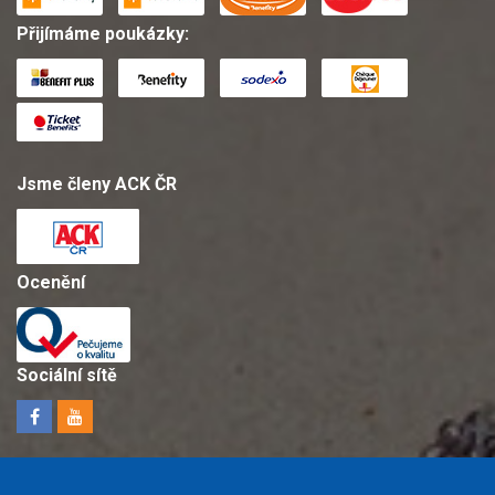
Přijímáme poukázky:
Jsme členy ACK ČR
Ocenění
Sociální sítě