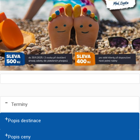
Termíny
Popis destinace
Popis ceny