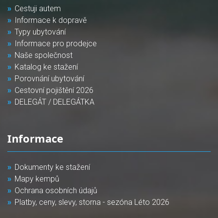
Cestuji autem
Informace k dopravě
Typy ubytování
Informace pro prodejce
Naše společnost
Katalog ke stažení
Porovnání ubytování
Cestovní pojištění 2026
DELEGÁT / DELEGÁTKA
Informace
Dokumenty ke stažení
Mapy kempů
Ochrana osobních údajů
Platby, ceny, slevy, storna - sezóna Léto 2026