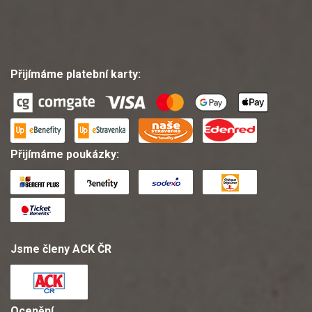
Přijímáme platební karty:
Přijímáme poukázky:
Jsme členy ACK ČR
Ocenění