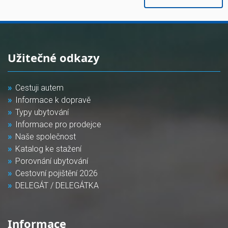
Užitečné odkazy
Cestuji autem
Informace k dopravě
Typy ubytování
Informace pro prodejce
Naše společnost
Katalog ke stažení
Porovnání ubytování
Cestovní pojištění 2026
DELEGÁT / DELEGÁTKA
Informace