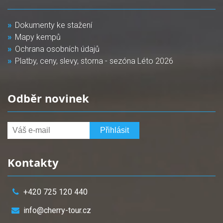
Dokumenty ke stažení
Mapy kempů
Ochrana osobních údajů
Platby, ceny, slevy, storna - sezóna Léto 2026
Odběr novinek
Kontakty
+420 725 120 440
info@cherry-tour.cz