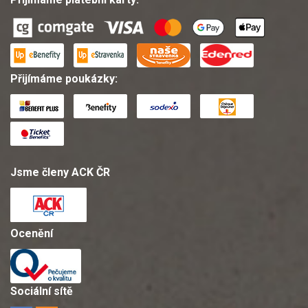
Přijímáme poukázky:
Jsme členy ACK ČR
Ocenění
Sociální sítě