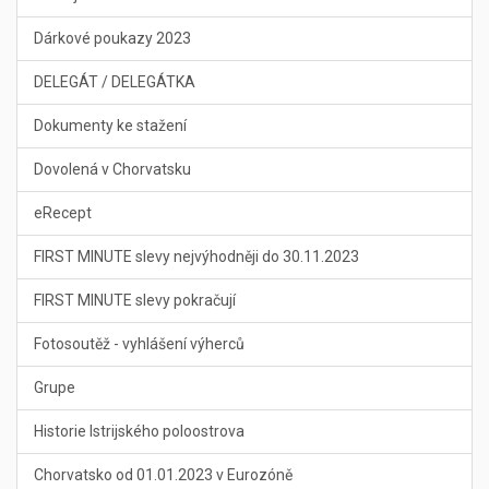
Dárkové poukazy 2023
DELEGÁT / DELEGÁTKA
Dokumenty ke stažení
Dovolená v Chorvatsku
eRecept
FIRST MINUTE slevy nejvýhodněji do 30.11.2023
FIRST MINUTE slevy pokračují
Fotosoutěž - vyhlášení výherců
Grupe
Historie Istrijského poloostrova
Chorvatsko od 01.01.2023 v Eurozóně