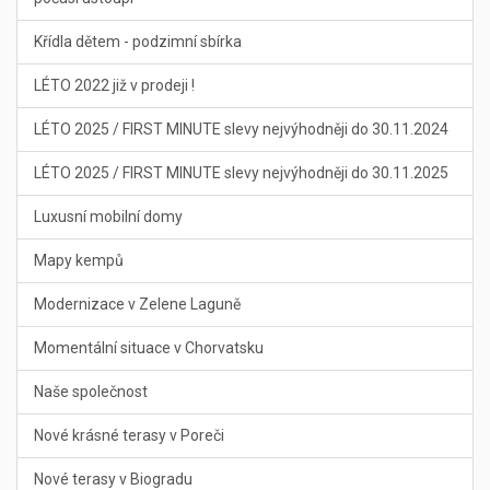
Křídla dětem - podzimní sbírka
LÉTO 2022 již v prodeji !
LÉTO 2025 / FIRST MINUTE slevy nejvýhodněji do 30.11.2024
LÉTO 2025 / FIRST MINUTE slevy nejvýhodněji do 30.11.2025
Luxusní mobilní domy
Mapy kempů
Modernizace v Zelene Laguně
Momentální situace v Chorvatsku
Naše společnost
Nové krásné terasy v Poreči
Nové terasy v Biogradu