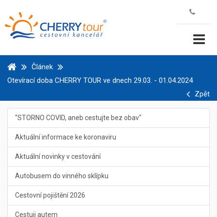
Článek
Otevírací doba CHERRY TOUR ve dnech 29.03. - 01.04.2024
Zpět
"STORNO COVID, aneb cestujte bez obav"
Aktuální informace ke koronaviru
Aktuální novinky v cestování
Autobusem do vinného sklípku
Cestovní pojištění 2026
Cestuji autem