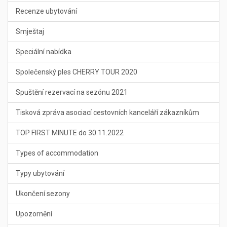
Recenze ubytování
Smještaj
Speciální nabídka
Společenský ples CHERRY TOUR 2020
Spuštění rezervací na sezónu 2021
Tisková zpráva asociací cestovních kanceláří zákazníkům
TOP FIRST MINUTE do 30.11.2022
Types of accommodation
Typy ubytování
Ukončení sezony
Upozornění