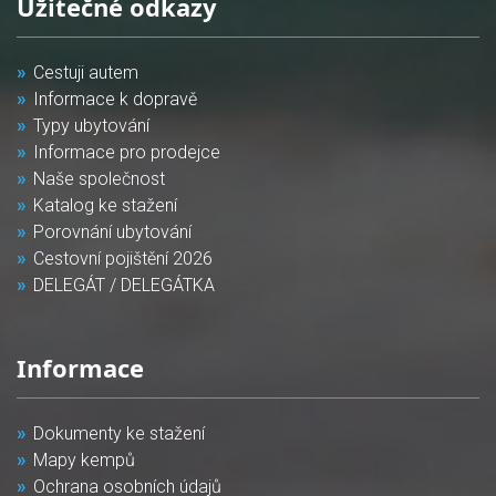
Užitečné odkazy
Cestuji autem
Informace k dopravě
Typy ubytování
Informace pro prodejce
Naše společnost
Katalog ke stažení
Porovnání ubytování
Cestovní pojištění 2026
DELEGÁT / DELEGÁTKA
Informace
Dokumenty ke stažení
Mapy kempů
Ochrana osobních údajů