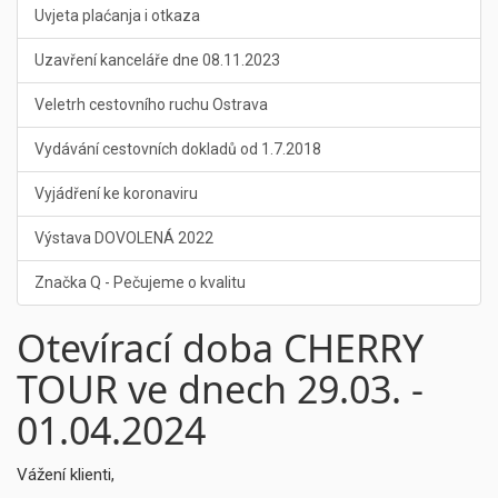
Uvjeta plaćanja i otkaza
Uzavření kanceláře dne 08.11.2023
Veletrh cestovního ruchu Ostrava
Vydávání cestovních dokladů od 1.7.2018
Vyjádření ke koronaviru
Výstava DOVOLENÁ 2022
Značka Q - Pečujeme o kvalitu
Otevírací doba CHERRY
TOUR ve dnech 29.03. -
01.04.2024
Vážení klienti,