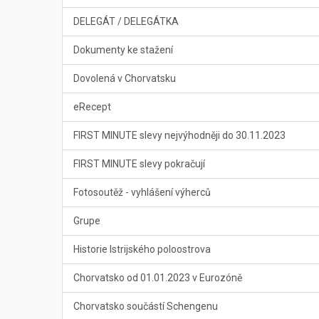
DELEGÁT / DELEGÁTKA
Dokumenty ke stažení
Dovolená v Chorvatsku
eRecept
FIRST MINUTE slevy nejvýhodněji do 30.11.2023
FIRST MINUTE slevy pokračují
Fotosoutěž - vyhlášení výherců
Grupe
Historie Istrijského poloostrova
Chorvatsko od 01.01.2023 v Eurozóně
Chorvatsko součástí Schengenu