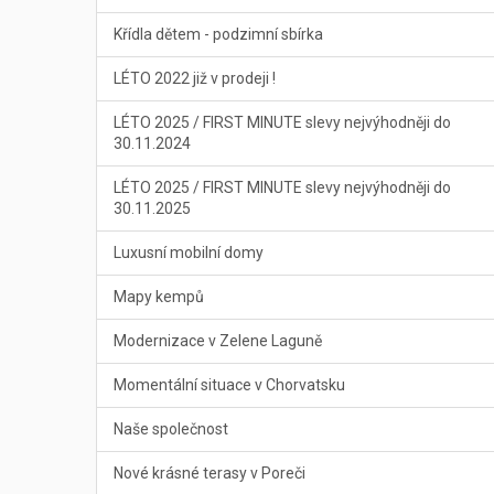
Křídla dětem - podzimní sbírka
LÉTO 2022 již v prodeji !
LÉTO 2025 / FIRST MINUTE slevy nejvýhodněji do
30.11.2024
LÉTO 2025 / FIRST MINUTE slevy nejvýhodněji do
30.11.2025
Luxusní mobilní domy
Mapy kempů
Modernizace v Zelene Laguně
Momentální situace v Chorvatsku
Naše společnost
Nové krásné terasy v Poreči