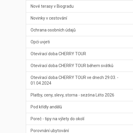
Nové terasy v Biogradu
Novinky v cestování
Ochrana osobních údajů
Opći uvjeti
Otevírací doba CHERRY TOUR
Otevírací doba CHERRY TOUR během svátků
Otevírací doba CHERRY TOUR ve dnech 29.03. -
01.04.2024
Platby, ceny, slevy, storna - sezóna Léto 2026
Pod křídly andělů
Poreč - tipy na výlety do okolí
Porovnání ubytování