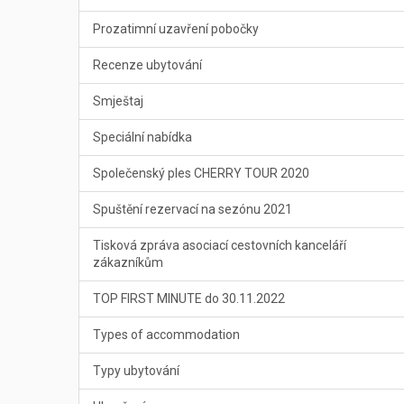
Prozatimní uzavření pobočky
Recenze ubytování
Smještaj
Speciální nabídka
Společenský ples CHERRY TOUR 2020
Spuštění rezervací na sezónu 2021
Tisková zpráva asociací cestovních kanceláří
zákazníkům
TOP FIRST MINUTE do 30.11.2022
Types of accommodation
Typy ubytování