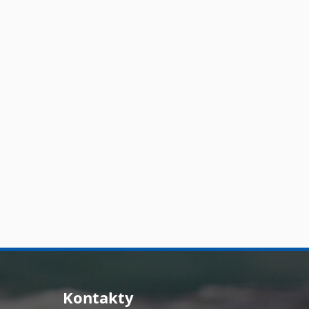
Kontakty