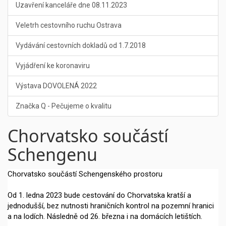
Uzavření kanceláře dne 08.11.2023
Veletrh cestovního ruchu Ostrava
Vydávání cestovních dokladů od 1.7.2018
Vyjádření ke koronaviru
Výstava DOVOLENÁ 2022
Značka Q - Pečujeme o kvalitu
Chorvatsko součástí
Schengenu
Chorvatsko součástí Schengenského prostoru
Od 1. ledna 2023 bude cestování do Chorvatska kratší a
jednodušší, bez nutnosti hraničních kontrol na pozemní hranici
a na lodích. Následně od 26. března i na domácích letištích.