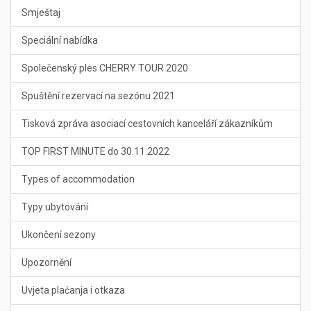
Smještaj
Speciální nabídka
Společenský ples CHERRY TOUR 2020
Spuštění rezervací na sezónu 2021
Tisková zpráva asociací cestovních kanceláří zákazníkům
TOP FIRST MINUTE do 30.11.2022
Types of accommodation
Typy ubytování
Ukončení sezony
Upozornění
Uvjeta plaćanja i otkaza