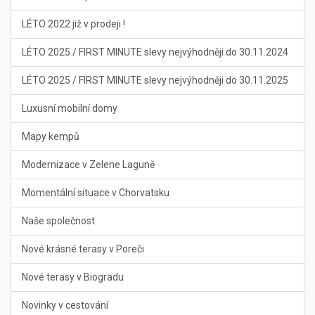
LÉTO 2022 již v prodeji !
LÉTO 2025 / FIRST MINUTE slevy nejvýhodněji do 30.11.2024
LÉTO 2025 / FIRST MINUTE slevy nejvýhodněji do 30.11.2025
Luxusní mobilní domy
Mapy kempů
Modernizace v Zelene Laguně
Momentální situace v Chorvatsku
Naše společnost
Nové krásné terasy v Poreči
Nové terasy v Biogradu
Novinky v cestování