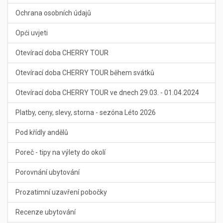
Ochrana osobních údajů
Opći uvjeti
Otevírací doba CHERRY TOUR
Otevírací doba CHERRY TOUR během svátků
Otevírací doba CHERRY TOUR ve dnech 29.03. - 01.04.2024
Platby, ceny, slevy, storna - sezóna Léto 2026
Pod křídly andělů
Poreč - tipy na výlety do okolí
Porovnání ubytování
Prozatimní uzavření pobočky
Recenze ubytování