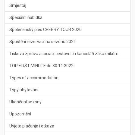
Smještaj
Speciální nabídka
Společenský ples CHERRY TOUR 2020
Spuštění rezervací na sezónu 2021
Tisková zpráva asociací cestovních kanceláří zákazníkům
TOP FIRST MINUTE do 30.11.2022
Types of accommodation
Typy ubytování
Ukončení sezony
Upozornění
Uvjeta plaćanja i otkaza