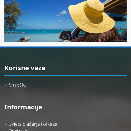
Korisne veze
Smještaj
Informacije
Uvjeta plaćanja i otkaza