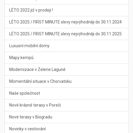
LÉTO 2022 již v prodeji !
LÉTO 2025 / FIRST MINUTE slevy nejvýhodněji do 30.11.2024
LÉTO 2025 / FIRST MINUTE slevy nejvýhodněji do 30.11.2025
Luxusní mobilní domy
Mapy kempů
Modernizace v Zelene Laguně
Momentální situace v Chorvatsku
Naše společnost
Nové krásné terasy v Poreči
Nové terasy v Biogradu
Novinky v cestování