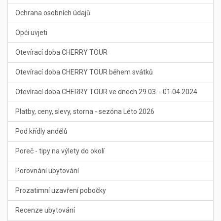
Ochrana osobních údajů
Opći uvjeti
Otevírací doba CHERRY TOUR
Otevírací doba CHERRY TOUR během svátků
Otevírací doba CHERRY TOUR ve dnech 29.03. - 01.04.2024
Platby, ceny, slevy, storna - sezóna Léto 2026
Pod křídly andělů
Poreč - tipy na výlety do okolí
Porovnání ubytování
Prozatimní uzavření pobočky
Recenze ubytování