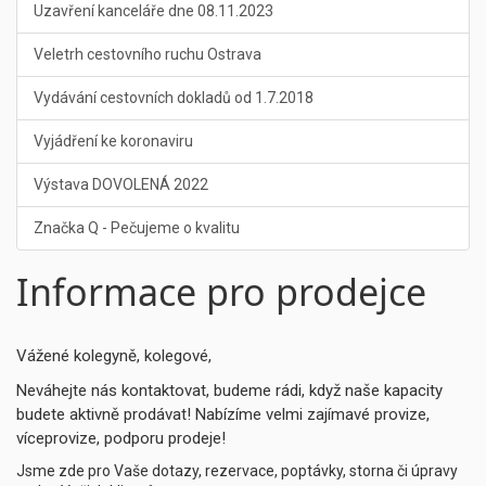
Uzavření kanceláře dne 08.11.2023
Veletrh cestovního ruchu Ostrava
Vydávání cestovních dokladů od 1.7.2018
Vyjádření ke koronaviru
Výstava DOVOLENÁ 2022
Značka Q - Pečujeme o kvalitu
Informace pro prodejce
Vážené kolegyně, kolegové,
Neváhejte nás kontaktovat, budeme rádi, když naše kapacity
budete aktivně prodávat! Nabízíme velmi zajímavé provize,
víceprovize, podporu prodeje!
Jsme zde pro Vaše dotazy, rezervace, poptávky, storna či úpravy