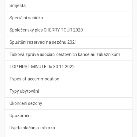
Smještaj
Speciální nabídka
Společenský ples CHERRY TOUR 2020
Spuštění rezervací na sezónu 2021
Tisková zpráva asociací cestovních kanceláří zákazníkům
TOP FIRST MINUTE do 30.11.2022
Types of accommodation
Typy ubytování
Ukončení sezony
Upozornění
Uvjeta plaćanja i otkaza