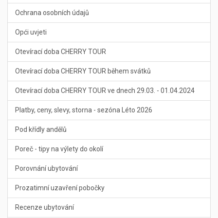
Ochrana osobních údajů
Opći uvjeti
Otevírací doba CHERRY TOUR
Otevírací doba CHERRY TOUR během svátků
Otevírací doba CHERRY TOUR ve dnech 29.03. - 01.04.2024
Platby, ceny, slevy, storna - sezóna Léto 2026
Pod křídly andělů
Poreč - tipy na výlety do okolí
Porovnání ubytování
Prozatimní uzavření pobočky
Recenze ubytování