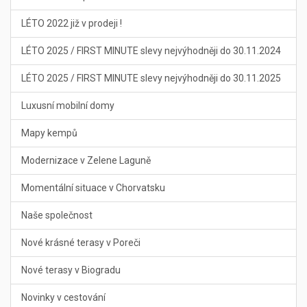
LÉTO 2022 již v prodeji !
LÉTO 2025 / FIRST MINUTE slevy nejvýhodněji do 30.11.2024
LÉTO 2025 / FIRST MINUTE slevy nejvýhodněji do 30.11.2025
Luxusní mobilní domy
Mapy kempů
Modernizace v Zelene Laguně
Momentální situace v Chorvatsku
Naše společnost
Nové krásné terasy v Poreči
Nové terasy v Biogradu
Novinky v cestování