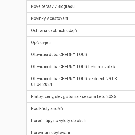
Nové terasy v Biogradu
Novinky v cestování
Ochrana osobních údajů
Opći uvjeti
Otevírací doba CHERRY TOUR
Otevírací doba CHERRY TOUR během svátků
Otevírací doba CHERRY TOUR ve dnech 29.03. -
01.04.2024
Platby, ceny, slevy, storna - sezóna Léto 2026
Pod křídly andělů
Poreč - tipy na výlety do okolí
Porovnání ubytování