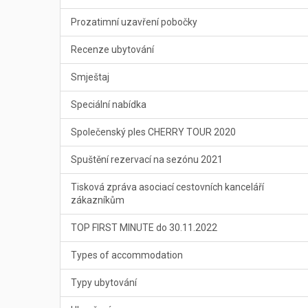
Prozatimní uzavření pobočky
Recenze ubytování
Smještaj
Speciální nabídka
Společenský ples CHERRY TOUR 2020
Spuštění rezervací na sezónu 2021
Tisková zpráva asociací cestovních kanceláří
zákazníkům
TOP FIRST MINUTE do 30.11.2022
Types of accommodation
Typy ubytování