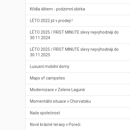
Křídla dětem - podzimní sbírka
LÉTO 2022 již v prodeji !
LÉTO 2025 / FIRST MINUTE slevy nejvýhodněji do
30.11.2024
LÉTO 2025 / FIRST MINUTE slevy nejvýhodněji do
30.11.2025
Luxusní mobilní domy
Maps of campsites
Modernizace v Zelene Laguně
Momentální situace v Chorvatsku
Naše společnost
Nové krásné terasy v Poreči