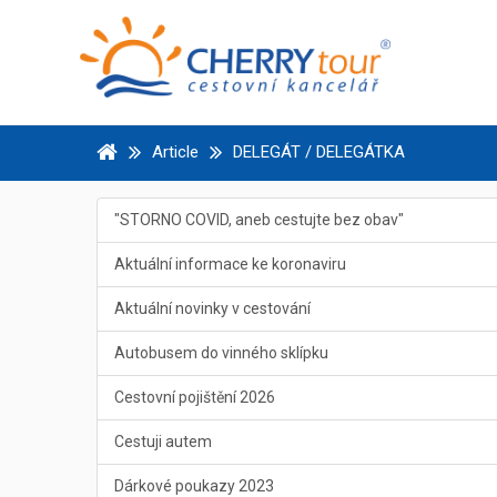
Article
DELEGÁT / DELEGÁTKA
"STORNO COVID, aneb cestujte bez obav"
Aktuální informace ke koronaviru
Aktuální novinky v cestování
Autobusem do vinného sklípku
Cestovní pojištění 2026
Cestuji autem
Dárkové poukazy 2023