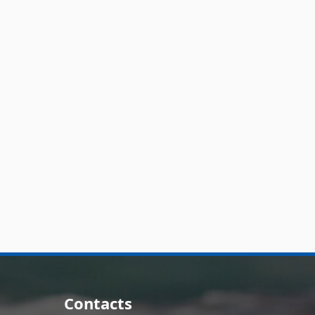
Contacts