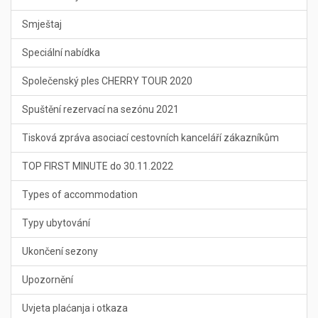
Smještaj
Speciální nabídka
Společenský ples CHERRY TOUR 2020
Spuštění rezervací na sezónu 2021
Tisková zpráva asociací cestovních kanceláří zákazníkům
TOP FIRST MINUTE do 30.11.2022
Types of accommodation
Typy ubytování
Ukončení sezony
Upozornění
Uvjeta plaćanja i otkaza