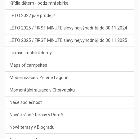
Křídla dětem - podzimní sbírka
LÉTO 2022 již v prodeji !
LÉTO 2025 / FIRST MINUTE slevy nejvýhodněji do 30.11.2024
LÉTO 2025 / FIRST MINUTE slevy nejvýhodněji do 30.11.2025
Luxusní mobilní domy
Maps of campsites
Modernizace v Zelene Laguně
Momentální situace v Chorvatsku
Naše společnost
Nové krásné terasy v Poreči
Nové terasy v Biogradu