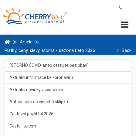
Article
Platby, ceny, slevy, storna - sezóna Léto 2026
Back
"STORNO COVID, aneb cestujte bez obav"
Aktuální informace ke koronaviru
Aktuální novinky v cestování
Autobusem do vinného sklípku
Cestovní pojištění 2026
Cestuji autem