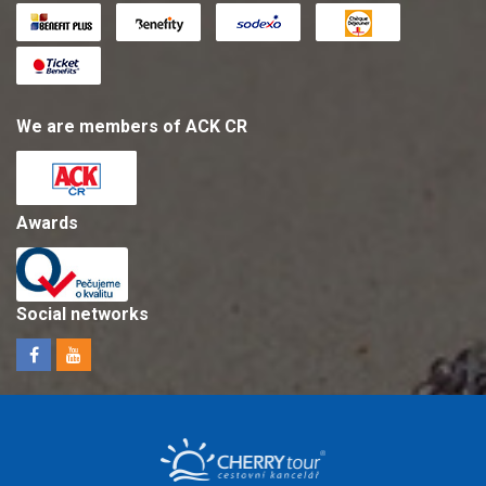
We are members of ACK CR
Awards
Social networks