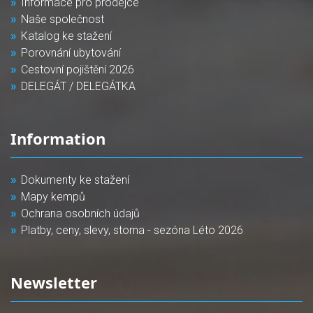
Informace pro prodejce
Naše společnost
Katalog ke stažení
Porovnání ubytování
Cestovní pojištění 2026
DELEGÁT / DELEGÁTKA
Information
Dokumenty ke stažení
Mapy kempů
Ochrana osobních údajů
Platby, ceny, slevy, storna - sezóna Léto 2026
Newsletter