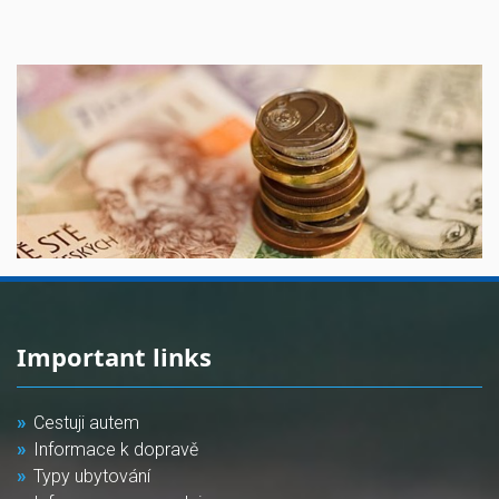
Important links
Cestuji autem
Informace k dopravě
Typy ubytování