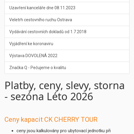
Uzavření kanceláře dne 08.11.2023
Veletrh cestovního ruchu Ostrava
Vydávání cestovních dokladů od 1.7.2018
Vyjádření ke koronaviru
Výstava DOVOLENÁ 2022
Značka Q - Pečujeme o kvalitu
Platby, ceny, slevy, storna
- sezóna Léto 2026
Ceny kapacit CK CHERRY TOUR
ceny jsou kalkulovány pro ubytovací jednotku při